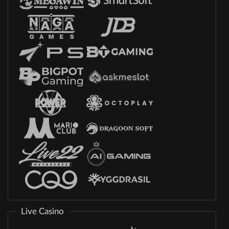
Live Casino