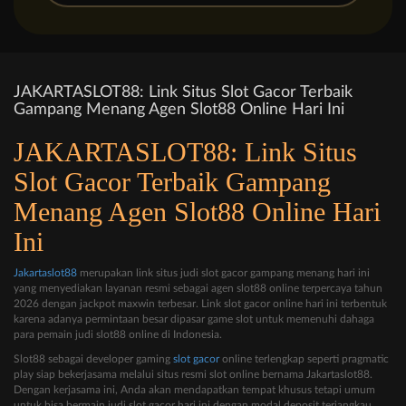
JAKARTASLOT88: Link Situs Slot Gacor Terbaik
Gampang Menang Agen Slot88 Online Hari Ini
JAKARTASLOT88: Link Situs
Slot Gacor Terbaik Gampang
Menang Agen Slot88 Online Hari
Ini
Jakartaslot88
merupakan link situs judi slot gacor gampang menang hari ini
yang menyediakan layanan resmi sebagai agen slot88 online terpercaya tahun
2026 dengan jackpot maxwin terbesar. Link slot gacor online hari ini terbentuk
karena adanya permintaan besar dipasar game slot untuk memenuhi dahaga
para pemain judi slot88 online di Indonesia.
Slot88 sebagai developer gaming
slot gacor
online terlengkap seperti pragmatic
play siap bekerjasama melalui situs resmi slot online bernama Jakartaslot88.
Dengan kerjasama ini, Anda akan mendapatkan tempat khusus tetapi umum
untuk bisa bermain judi slot gacor hari ini dengan modal deposit terjangkau