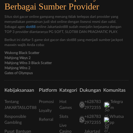
Berbagai Sumber Provider
Situs slot gacor online gampang menang tidak terlepas dari provider yang
menyediakan permainan judi slot online dengan lisesnsi resmi dan valid.
Sebagai agen
slot88
online Jakartaslot88 sudah menjalin kerjasama dengan
TOP 3 provider diantaranya PG SOFT, SLOT88 DAN PRAGMATIC PLAY.
Berikut ini daftar 5 game slot gacor dan slot88 yang menjadi sumber jackpot
maxwin wajib Anda coba:
Wukong Black Scatter
Mahjong Ways 2
Mahjong Wins 3 Black Scatter
Mahjong Wins 2
Gates of Olympus
Kebijaksanaan
Platform
Kategori
Dukungan
Komunitas
Tentang
Promosi
Hot
+628783
Telegra
JAKARTASLOT88
Games
2972355
m
Loyalty
Responsible
Slots
+628783
Whatsa
Referral
Gambling
2972355
pp
Live
Pusat Bantuan
Casino
Jakartasl