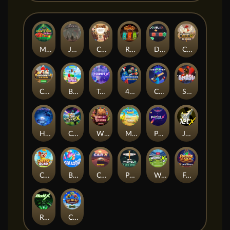
Multi Hot Wheel
JetX3
Crash Duel X
RodeoX
DoubleX
ChickenWays
Chicken Highway
Bottle Mania
TowerX
4 Bonuses Bonanza
CricketerX
Smash X
HelicopterX
CricketX
Wheel Of Destiny
MineIsland
PlinkoXClassic
JetX
Cheesy Road
Balloon
CarX
PropelX
World Champion X
Fortune Catch
RollX
CaiBalaoCappadocia