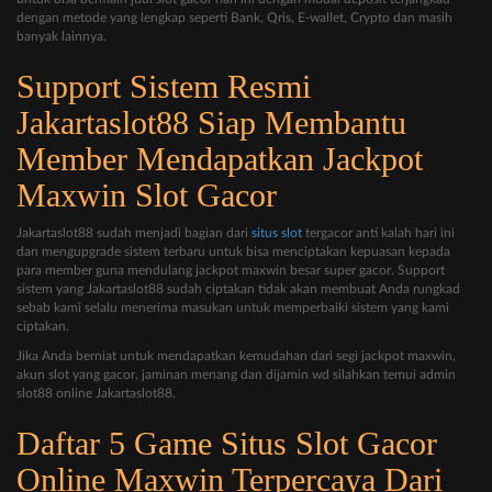
dengan metode yang lengkap seperti Bank, Qris, E-wallet, Crypto dan masih
banyak lainnya.
Support Sistem Resmi
Jakartaslot88 Siap Membantu
Member Mendapatkan Jackpot
Maxwin Slot Gacor
Jakartaslot88 sudah menjadi bagian dari
situs slot
tergacor anti kalah hari ini
dan mengupgrade sistem terbaru untuk bisa menciptakan kepuasan kepada
para member guna mendulang jackpot maxwin besar super gacor. Support
sistem yang Jakartaslot88 sudah ciptakan tidak akan membuat Anda rungkad
sebab kami selalu menerima masukan untuk memperbaiki sistem yang kami
ciptakan.
Jika Anda berniat untuk mendapatkan kemudahan dari segi jackpot maxwin,
akun slot yang gacor, jaminan menang dan dijamin wd silahkan temui admin
slot88 online Jakartaslot88.
Daftar 5 Game Situs Slot Gacor
Online Maxwin Terpercaya Dari