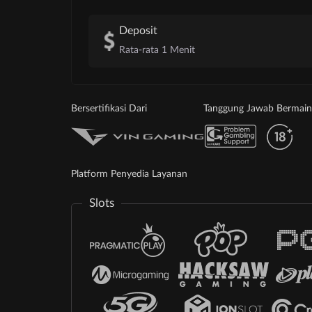
Deposit
Rata-rata 1 Menit
Bersertifikasi Dari
Tanggung Jawab Bermain
Platform Penyedia Layanan
Slots