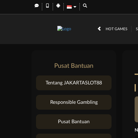
HOT GAMES
Pusat Bantuan
Tentang JAKARTASLOT88
Responsible Gambling
Pusat Bantuan
N