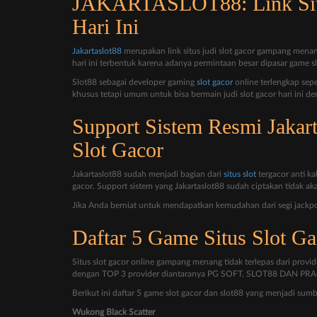
JAKARTASLOT88: Link Situ
Hari Ini
Jakartaslot88
merupakan link situs judi slot gacor gampang menang
hari ini terbentuk karena adanya permintaan besar dipasar game s
Slot88 sebagai developer gaming
slot gacor
online terlengkap sepe
khusus tetapi umum untuk bisa bermain judi slot gacor hari ini d
Support Sistem Resmi Jaka
Slot Gacor
Jakartaslot88 sudah menjadi bagian dari
situs slot
tergacor anti k
gacor. Support sistem yang Jakartaslot88 sudah ciptakan tidak
Jika Anda berniat untuk mendapatkan kemudahan dari segi jackpo
Daftar 5 Game Situs Slot G
Situs slot gacor online gampang menang tidak terlepas dari provi
dengan TOP 3 provider diantaranya PG SOFT, SLOT88 DAN PR
Berikut ini daftar 5 game slot gacor dan slot88 yang menjadi su
Wukong Black Scatter