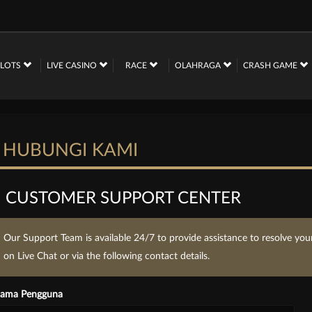
SLOTS
LIVE CASINO
RACE
OLAHRAGA
CRASH GAME
HUBUNGI KAMI
CUSTOMER SUPPORT CENTER
Our Support Team is available 24/7 to provide assistance to resolve yo
on Live Chat or via the following contact details.
ama Pengguna