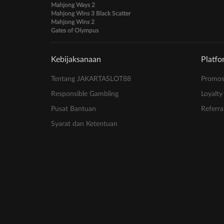
Mahjong Ways 2
Mahjong Wins 3 Black Scatter
Mahjong Wins 2
Gates of Olympus
Kebijaksanaan
Platfo
Tentang JAKARTASLOT88
Promos
Responsible Gambling
Loyalty
Pusat Bantuan
Referra
Syarat dan Ketentuan