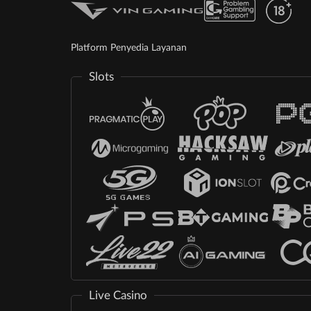
Platform Penyedia Layanan
Slots
Live Casino