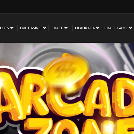
SLOTS
LIVE CASINO
RACE
OLAHRAGA
CRASH GAME