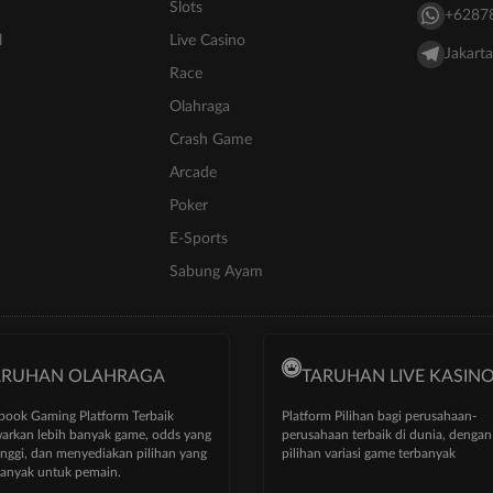
Slots
+6287
l
Live Casino
Jakarta
Race
Olahraga
Crash Game
Arcade
Poker
E-Sports
Sabung Ayam
ARUHAN OLAHRAGA
TARUHAN LIVE KASIN
book Gaming Platform Terbaik
Platform Pilihan bagi perusahaan-
rkan lebih banyak game, odds yang
perusahaan terbaik di dunia, dengan
tinggi, dan menyediakan pilihan yang
pilihan variasi game terbanyak
banyak untuk pemain.