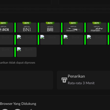
arikan tidak dapat diproses
Penarikan
Rata-rata 3 Menit
Browser Yang Didukung