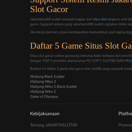
Slot Gacor
Jakartaslot88 sudah menjadi bagian dari
situs slot
tergacor anti k
gacor. Support sistem yang Jakartaslot88 sudah ciptakan tidak
Jika Anda berniat untuk mendapatkan kemudahan dari segi jackpo
Daftar 5 Game Situs Slot G
Situs slot gacor online gampang menang tidak terlepas dari provi
dengan TOP 3 provider diantaranya PG SOFT, SLOT88 DAN PR
Berikut ini daftar 5 game slot gacor dan slot88 yang menjadi su
Wukong Black Scatter
Mahjong Ways 2
Mahjong Wins 3 Black Scatter
Mahjong Wins 2
Gates of Olympus
Kebijaksanaan
Platfo
Tentang JAKARTASLOT88
Promos