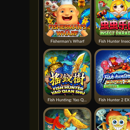
Fisherman's Wharf
Fish Hunting: Yao Qian Shu