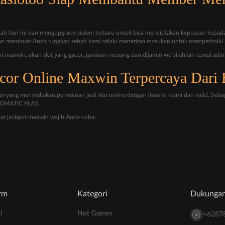
alah hari ini dan mengupgrade sistem terbaru untuk bisa menciptakan kepuasan kep
 akan membuat Anda rungkad sebab kami selalu menerima masukan untuk memperbaiki s
t maxwin, akun slot yang gacor, jaminan menang dan dijamin wd silahkan temui admin
acor Online Maxwin Terpercaya Dari 
der yang menyediakan permainan judi slot online dengan lisesnsi resmi dan valid. Seb
AGMATIC PLAY.
mber jackpot maxwin wajib Anda coba:
rm
Kategori
Dukunga
i
Hot Games
+6287