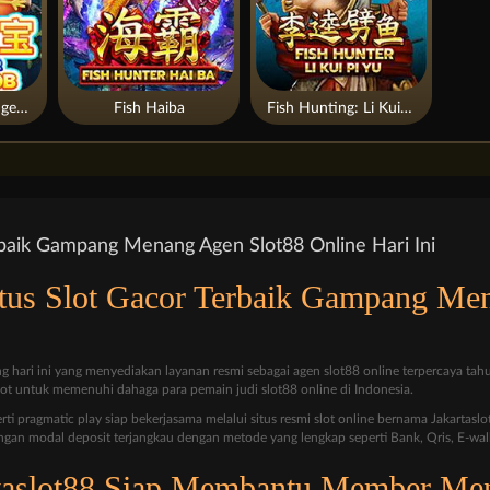
Fish Hunter Spongebob
Fish Haiba
Fish Hunting: Li Kui Pi Yu
baik Gampang Menang Agen Slot88 Online Hari Ini
s Slot Gacor Terbaik Gampang Men
 hari ini yang menyediakan layanan resmi sebagai agen slot88 online terpercaya tah
lot untuk memenuhi dahaga para pemain judi slot88 online di Indonesia.
rti pragmatic play siap bekerjasama melalui situs resmi slot online bernama Jakarta
engan modal deposit terjangkau dengan metode yang lengkap seperti Bank, Qris, E-wal
rtaslot88 Siap Membantu Member Me